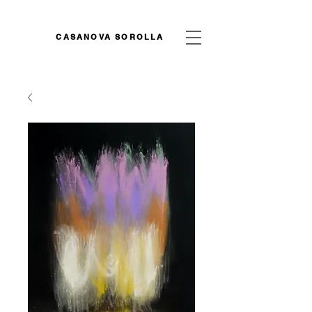
CASANOVA SOROLLA