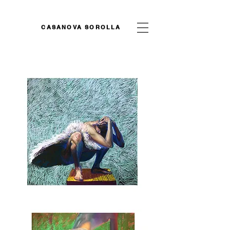
CASANOVA SOROLLA