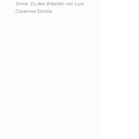
Sinne. Zu den Arbeiten von Luis 
Casanova Sorolla. 